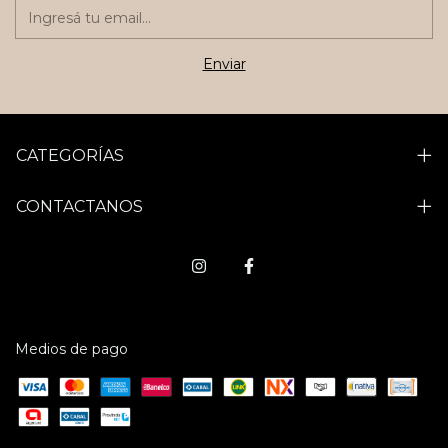
CATEGORÍAS
CONTACTANOS
Medios de pago